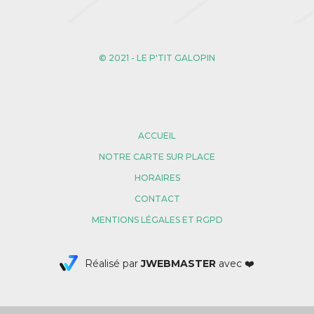
© 2021 - LE P'TIT GALOPIN
ACCUEIL
NOTRE CARTE SUR PLACE
HORAIRES
CONTACT
MENTIONS LÉGALES ET RGPD
Réalisé par
JWEBMASTER
avec ❤️