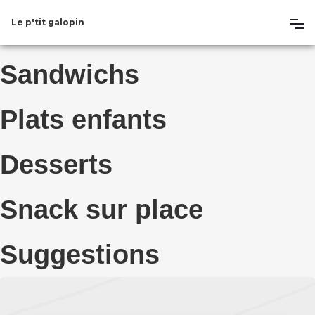
Le p'tit galopin
Sandwichs
Plats enfants
Desserts
Snack sur place
Suggestions