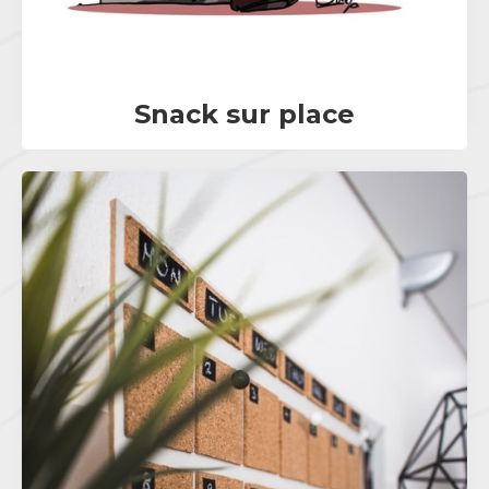
Snack sur place