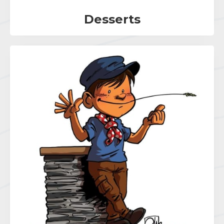
Desserts