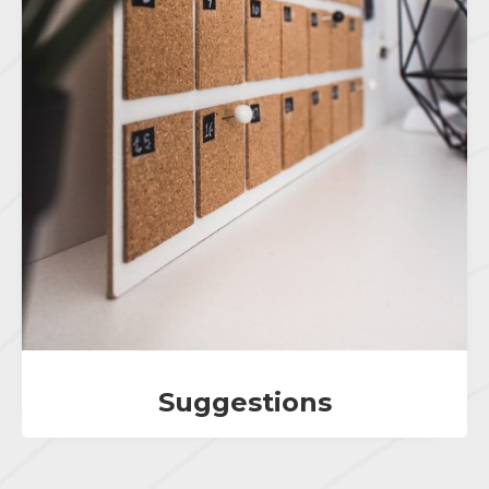
Suggestions