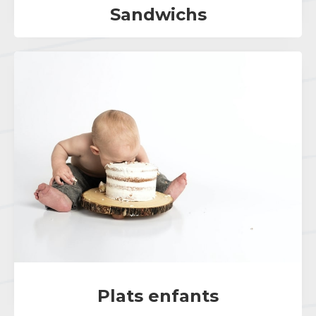
Sandwichs
Plats enfants