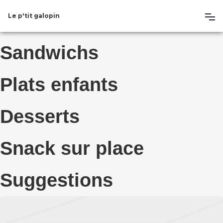
Le p'tit galopin
Sandwichs
Plats enfants
Desserts
Snack sur place
Suggestions