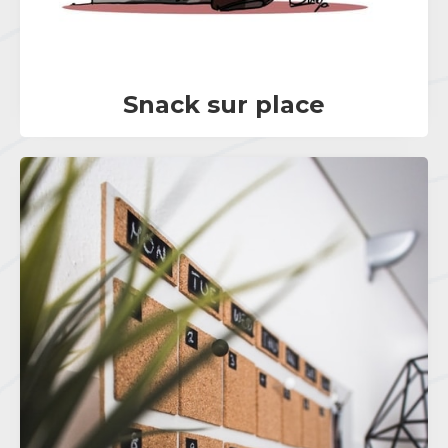
Snack sur place