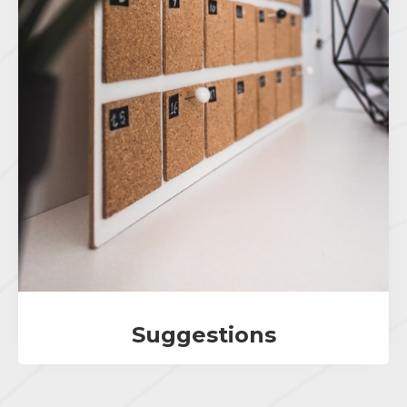
Suggestions