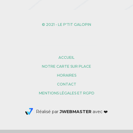
© 2021 - LE P'TIT GALOPIN
ACCUEIL
NOTRE CARTE SUR PLACE
HORAIRES
CONTACT
MENTIONS LÉGALES ET RGPD
Réalisé par
JWEBMASTER
avec ❤️