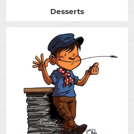
Desserts