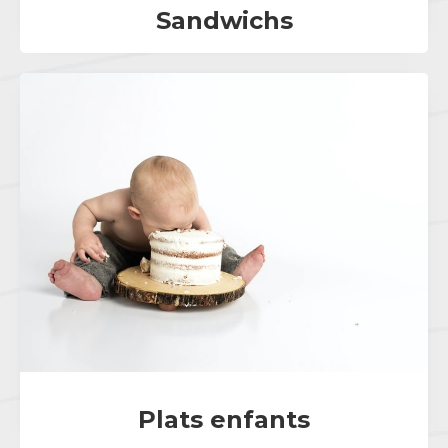
Sandwichs
Plats enfants